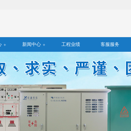
心
新闻中心
工程业绩
客服服务