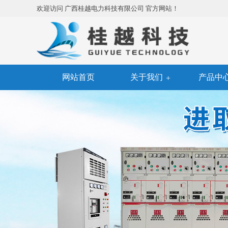
欢迎访问 广西桂越电力科技有限公司 官方网站！
网站首页
关于我们
产品中