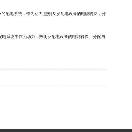
150A的配电系统，作为动力,照明及发配电设备的电能转换，分
A的配电系统中作为动力，照明及配电设备的电能转换、分配与