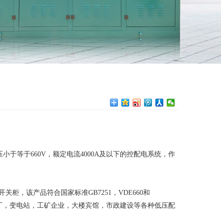
压小于等于660V，额定电流4000A及以下的控配电系统，作
，该产品符合国家标准GB7251，VDE660和
于发电厂，变电站，工矿企业，大楼宾馆，市政建设等各种低压配